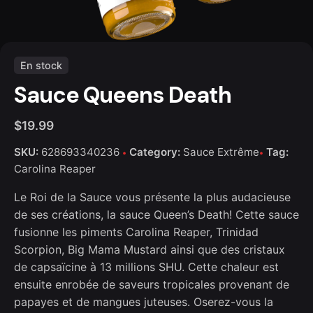
En stock
Sauce Queens Death
$
19.99
SKU:
628693340236
Category:
Sauce Extrême
Tag:
Carolina Reaper
Le Roi de la Sauce vous présente la plus audacieuse
de ses créations, la sauce Queen’s Death! Cette sauce
fusionne les piments Carolina Reaper, Trinidad
Scorpion, Big Mama Mustard ainsi que des cristaux
de capsaïcine à 13 millions SHU. Cette chaleur est
ensuite enrobée de saveurs tropicales provenant de
papayes et de mangues juteuses. Oserez-vous la