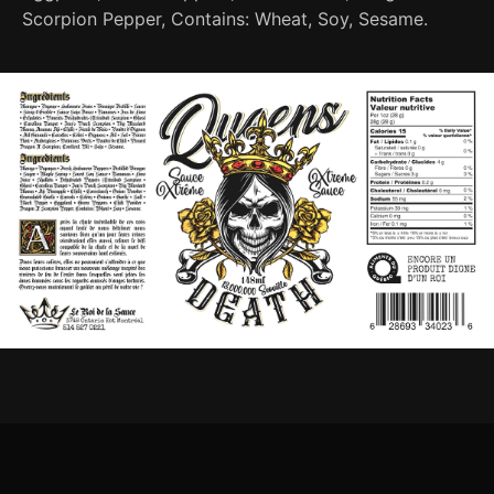
Scorpion Pepper, Contains: Wheat, Soy, Sesame.