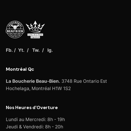
Fb.
/
Yt.
/
Tw.
/
Ig.
Montréal Qc
La Boucherie Beau-Bien.
3748 Rue Ontario Est
Hochelaga, Montréal
H1W 1S2
Nos Heures d'Overture
Lundi au Mercredi: 8h - 19h
Jeudi & Vendredi: 8h - 20h