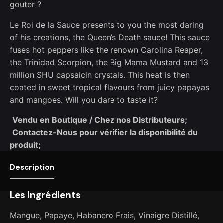
gouter ?
Le Roi de la Sauce presents to you the most daring
of his creations, the Queen’s Death sauce! This sauce
fuses hot peppers like the renown Carolina Reaper,
the Trinidad Scorpion, the Big Mama Mustard and 13
million SHU capsaicin crystals. This heat is then
coated in sweet tropical flavours from juicy papayas
and mangoes. Will you dare to taste it?
Vendu en Boutique / Chez nos Distributeurs;
Contactez-Nous pour vérifier la disponibilité du
produit;
Description
Les Ingrédients
Mangue, Papaye, Habanero Frais, Vinaigre Distillé,