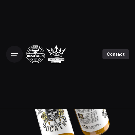
Contact